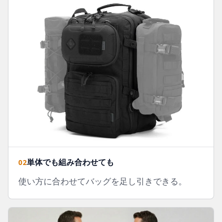
単体でも組み合わせても
02
使い方に合わせてバッグを足し引きできる。