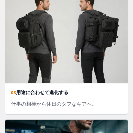
用途に合わせて進化する
03
仕事の相棒から休日のタフなギアへ。