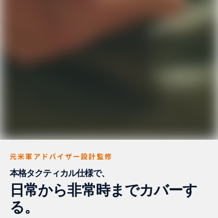
元米軍アドバイザー設計監修
本格タクティカル仕様で、
日常から非常時までカバーす
る。