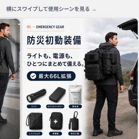
横にスワイプして使用シーンを見る →