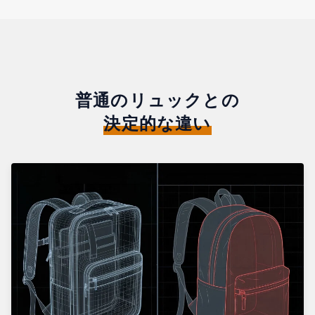
普通のリュックとの
決定的な違い