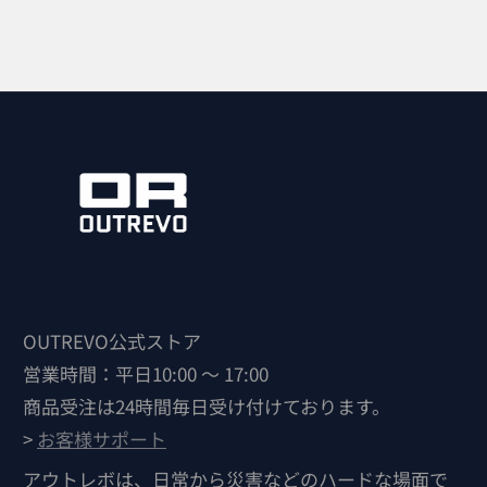
OUTREVO公式ストア
営業時間：平日10:00 ～ 17:00
商品受注は24時間毎日受け付けております。
>
お客様サポート
アウトレボは、日常から災害などのハードな場面で