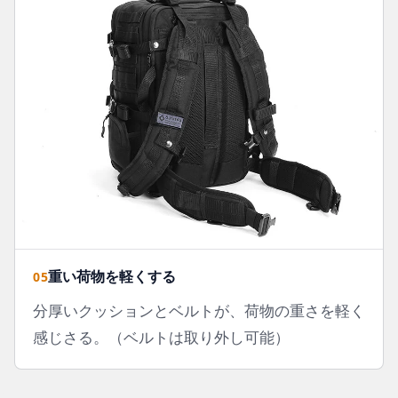
重い荷物を軽くする
05
分厚いクッションとベルトが、荷物の重さを軽く
感じさる。（ベルトは取り外し可能）