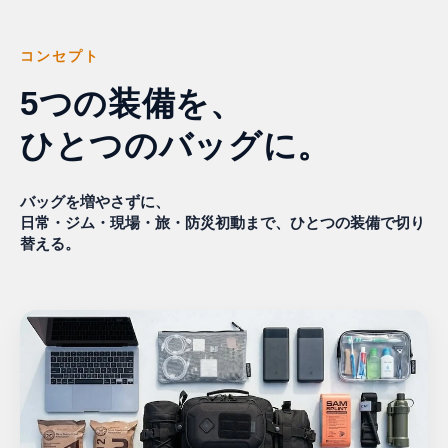
コンセプト
5つの装備を、
ひとつのバッグに。
バッグを増やさずに、
日常・ジム・現場・旅・防災初動まで、ひとつの装備で切り
替える。