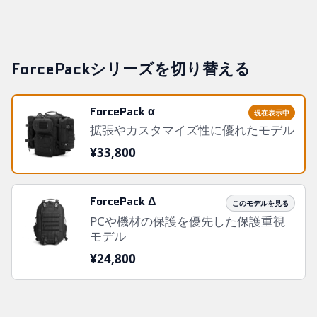
ForcePackシリーズを切り替える
ForcePack α
現在表示中
拡張やカスタマイズ性に優れたモデル
¥33,800
ForcePack Δ
このモデルを見る
PCや機材の保護を優先した保護重視
モデル
¥24,800