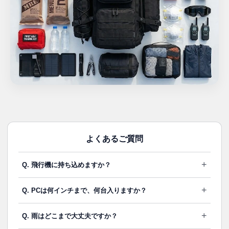
よくあるご質問
+
Q. 飛行機に持ち込めますか？
+
Q. PCは何インチまで、何台入りますか？
+
Q. 雨はどこまで大丈夫ですか？